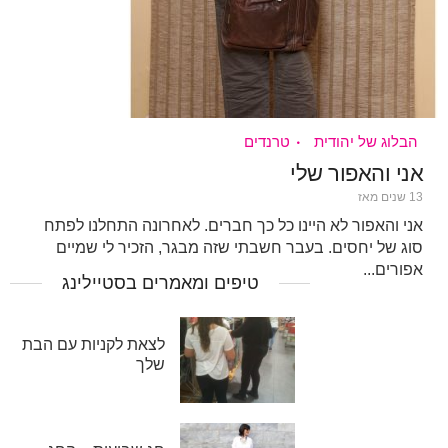
הבלוג של יהודית
טרנדים
אני והאפור שלי
13 שנים מאז
אני והאפור לא היינו כל כך חברים. לאחרונה התחלנו לפתח
סוג של יחסים. בעבר חשבתי שזה מבגר, הזכיר לי שמיים
אפורים...
טיפים ומאמרים בסטיילינג
לצאת לקניות עם הבת
שלך