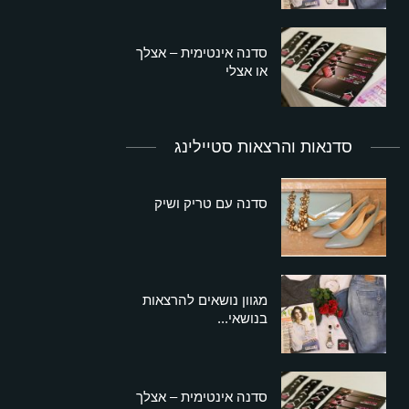
סדנה אינטימית – אצלך
או אצלי
סדנאות והרצאות סטיילינג
סדנה עם טריק ושיק
מגוון נושאים להרצאות
בנושאי...
סדנה אינטימית – אצלך