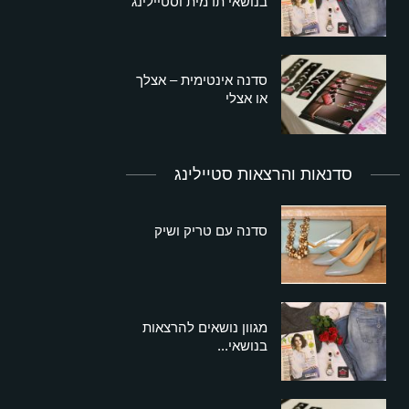
בנושאי תדמית וסטיילינג
סדנה אינטימית – אצלך
או אצלי
סדנאות והרצאות סטיילינג
סדנה עם טריק ושיק
מגוון נושאים להרצאות
בנושאי...