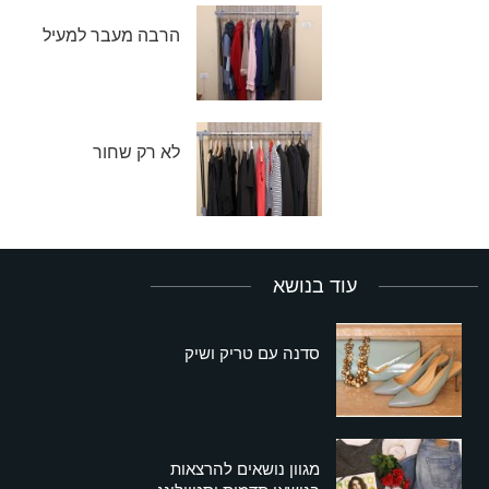
הרבה מעבר למעיל
לא רק שחור
עוד בנושא
סדנה עם טריק ושיק
מגוון נושאים להרצאות