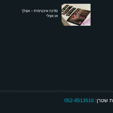
סדנה אינטימית – אצלך
או אצלי
ת שטרן:
052-8513516