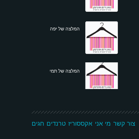
המלצה של יפה
המלצה של תמי
צור קשר
מי אני
אקססוריז
טרנדים
חגים