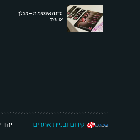
סדנה אינטימית – אצלך
או אצלי
קידום ובניית אתרים
יהודי