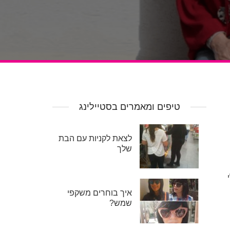
טיפים ומאמרים בסטיילינג
לצאת לקניות עם הבת
שלך
איך בוחרים משקפי
שמש?