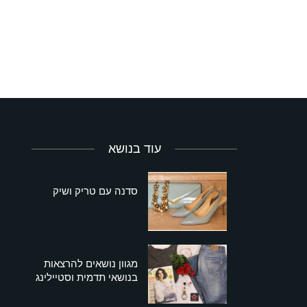
עוד בנושא
סדנה עם טריק ושיק
מגוון נושאים להרצאות
בנושאי תדמית וסטיילינג