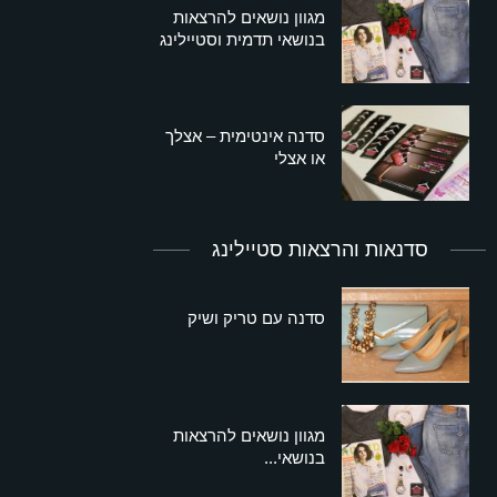
מגוון נושאים להרצאות
בנושאי תדמית וסטיילינג
סדנה אינטימית – אצלך
או אצלי
סדנאות והרצאות סטיילינג
סדנה עם טריק ושיק
מגוון נושאים להרצאות
בנושאי...