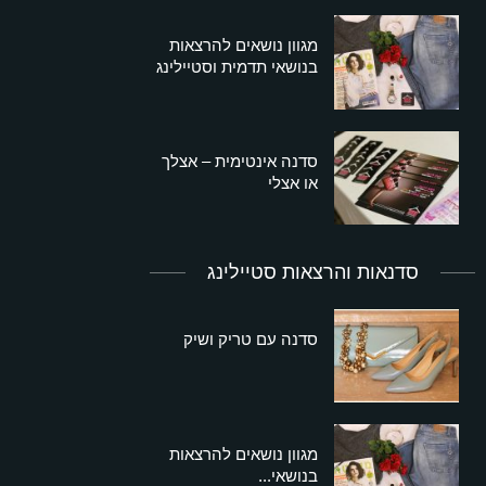
מגוון נושאים להרצאות
בנושאי תדמית וסטיילינג
סדנה אינטימית – אצלך
או אצלי
סדנאות והרצאות סטיילינג
סדנה עם טריק ושיק
מגוון נושאים להרצאות
בנושאי...