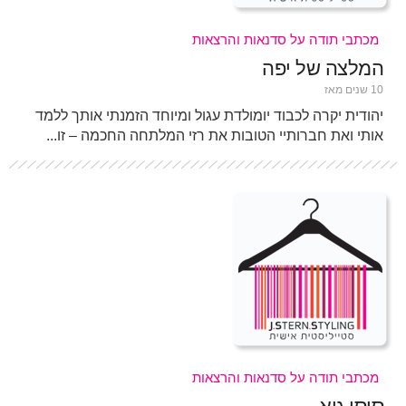
מכתבי תודה על סדנאות והרצאות
המלצה של יפה
10 שנים מאז
יהודית יקרה לכבוד יומולדת עגול ומיוחד הזמנתי אותך ללמד
אותי ואת חברותיי הטובות את רזי המלתחה החכמה – זו...
מכתבי תודה על סדנאות והרצאות