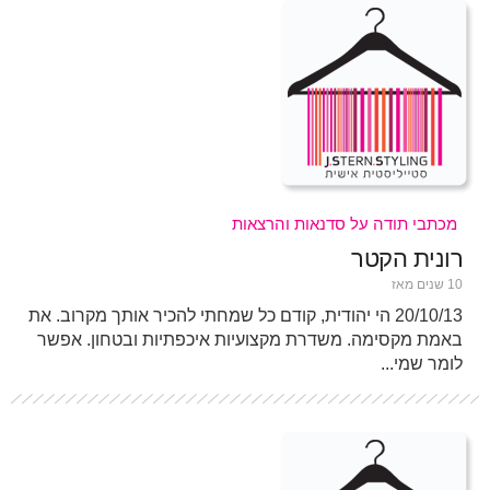
מכתבי תודה על סדנאות והרצאות
רונית הקטר
10 שנים מאז
20/10/13 הי יהודית, קודם כל שמחתי להכיר אותך מקרוב. את
באמת מקסימה. משדרת מקצועיות איכפתיות ובטחון. אפשר
לומר שמי...