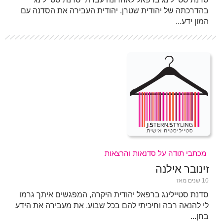
בהדרכתה של יהודית שטרן. יהודית העבירה את הסדנה עם
המון ידע...
מכתבי תודה על סדנאות והרצאות
זינובר אילנה
10 שנים מאז
סדנת סטיילינג ברפאל יהודית היקרה, המפגשים איתך גרמו
לי להנאה רבה וחיכיתי להם בכל שבוע. את מעבירה את הידע
בחן...