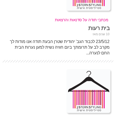
מכתבי תודה על סדנאות והרצאות
בית רעות
10 שנים מאז
23/5/12 לכבוד הגב' יהודית שטרן הבעת תודה אנו מודות לך
מקרב לב על תרומתך ביום חוויה נשית למען נערות הבית
החם לנערה...