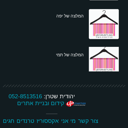
המלצה של יפה
המלצה של תמי
יהודית שטרן:
052-8513516
קידום ובניית אתרים
צור קשר
מי אני
אקססוריז
טרנדים
חגים