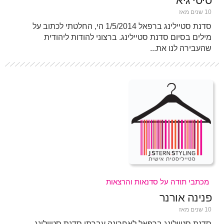
סיסי גיא
10 שנים מאז
סדנת סטיילינג ברפאל 1/5/2014 הי, החלטתי לכתוב על
מילים בסיום סדנת סטיילינג. ברצוני להודות ליהודית
שהעבירה לנו את...
מכתבי תודה על סדנאות והרצאות
פנינה אורנר
10 שנים מאז
סדנת סטיילינג ברפאל לאחרונה עברתי סדנת סטיילינג