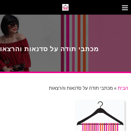
מכתבי תודה על סדנאות והרצאו
הבית
»
מכתבי תודה על סדנאות והרצאות