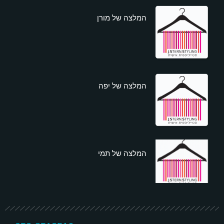
המלצה של מורן
המלצה של יפה
המלצה של תמי