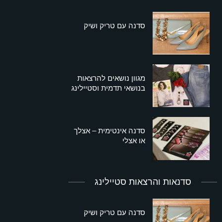
סדנה עם טריק ושיק
מגוון נושאים להרצאות
בנושאי תדמית וסטיילינג
סדנה אינטימית – אצלך
או אצלי
סדנאות והרצאות סטיילינג
סדנה עם טריק ושיק