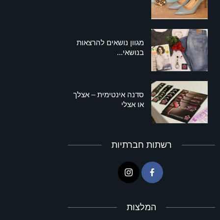
מגוון נושאים להרצאות
בנושאי...
סדנה אינטימית – אצלך
או אצלי
רשתות חברתיות
המלצות