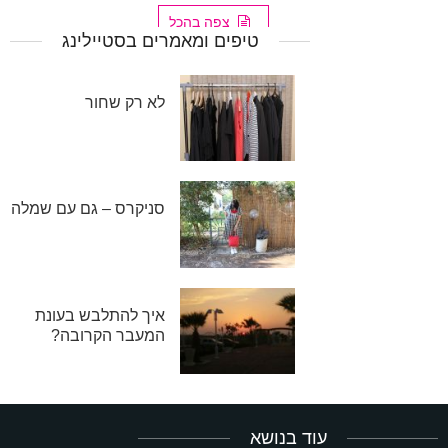
צפה בהכל
טיפים ומאמרים בסטיילינג
לא רק שחור
סניקרס – גם עם שמלה
איך להתלבש בעונת
המעבר הקרובה?
עוד בנושא