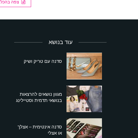
צפה בהכל
עוד בנושא
סדנה עם טריק ושיק
מגוון נושאים להרצאות
בנושאי תדמית וסטיילינג
סדנה אינטימית – אצלך
או אצלי