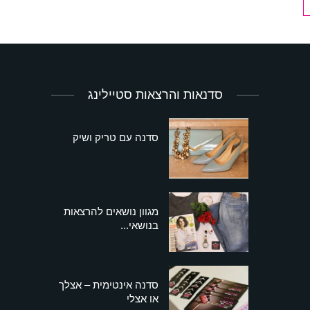
סדנאות והרצאות סטיילינג
סדנה עם טריק ושיק
מגוון נושאים להרצאות
בנושאי...
סדנה אינטימית – אצלך
או אצלי