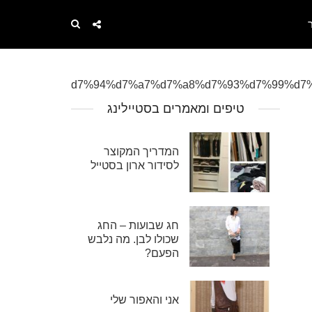
טיפים ומאמרים בסטיילינג
המדריך המקוצר
לסידור ארון בסטייל
חג שבועות – החג
שכולו לבן. מה נלבש
הפעם?
אני והאפור שלי