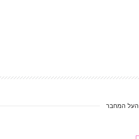
העל המחבר