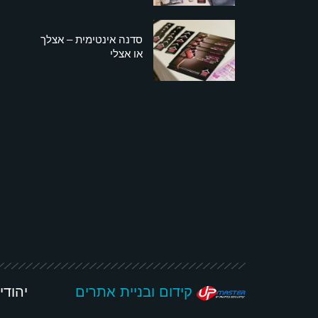
סדנה אינטימית – אצלך
או אצלי
קידום ובניית אתרים
יהודי