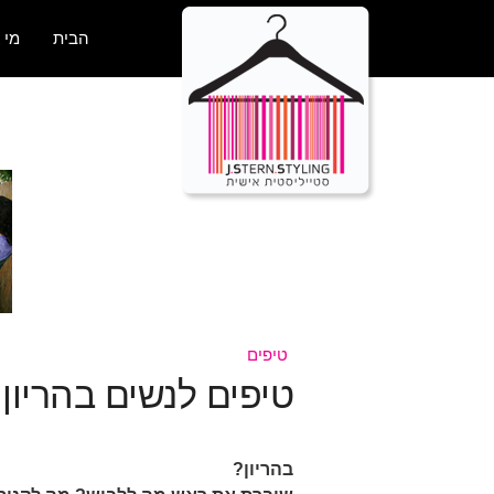
הבית
מי 
טיפים
טיפים לנשים בהריון
בהריון?