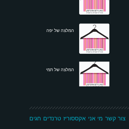
המלצה של יפה
המלצה של תמי
צור קשר
מי אני
אקססוריז
טרנדים
חגים