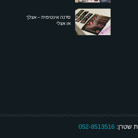
סדנה אינטימית – אצלך
או אצלי
ת שטרן:
052-8513516