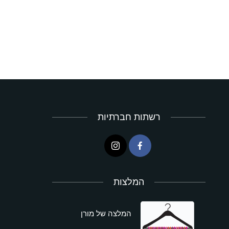
רשתות חברתיות
המלצות
המלצה של מורן