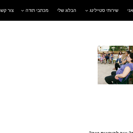
אני
שירותי סטיילינג
הבלוג שלי
מכתבי תודה
צור קשר