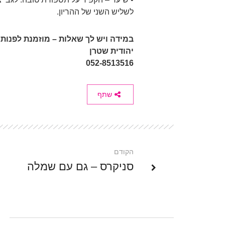
לשליש השני של ההריון.
במידה ויש לך שאלות – מוזמנת לפנות 
יהודית שטרן
052-8513516
שתף
הקודם
סניקרס – גם עם שמלה