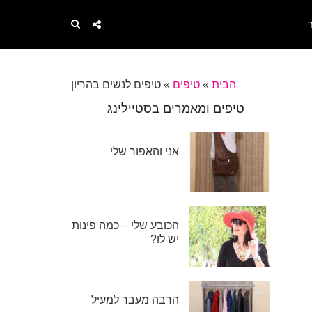
הבית
»
טיפים
»
טיפים לנשים בהריון
טיפים ומאמרים בסטיילינג
אני והאפור שלי
הכובע שלי – כמה פינות
יש לו?
הרבה מעבר למעיל