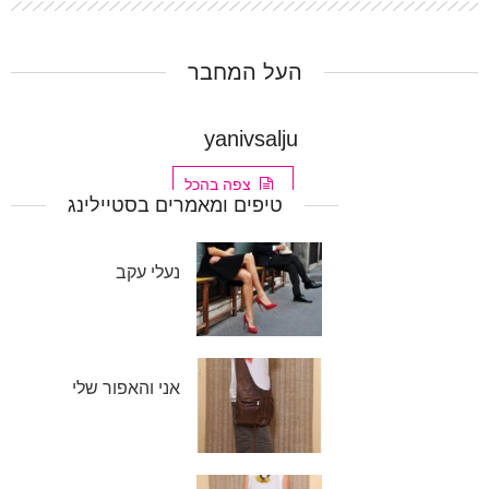
העל המחבר
yanivsalju
צפה בהכל
טיפים ומאמרים בסטיילינג
נעלי עקב
אני והאפור שלי