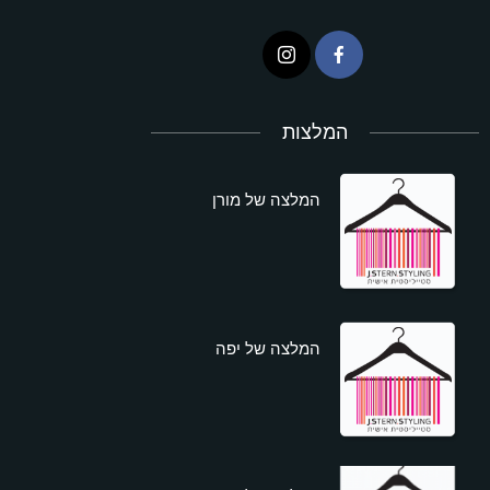
המלצות
המלצה של מורן
המלצה של יפה