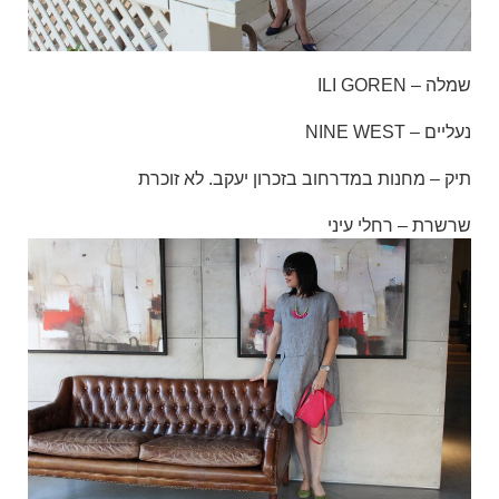
שמלה – ILI GOREN
נעליים – NINE WEST
תיק – מחנות במדרחוב בזכרון יעקב. לא זוכרת
שרשרת – רחלי עיני