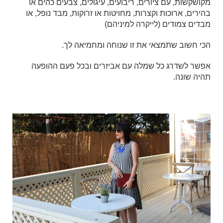
מקושקשות, עם ציורים, ריבועים, עיגולים, צבעים כהים או
בהירים, ארוכות וקצרות, מחויטות או זרוקות, מבד נופל, או
מבדים צמודים (לייקרה למיניהם)
הכי חשוב שתמצאי את זו שנוחה ומחמיאה לך.
אפשר לשדרג כל שמלה עם אביזרים ובכל פעם ההופעה
תהיה שונה.