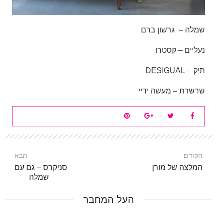
שמלה – גרשון ברם
נעליים – קסטרו
תיק – DESIGUAL
שרשרת – מעשה ידיי
הקודם
הבא
המלצה של מורן
סניקרס – גם עם
שמלה
העל המחבר