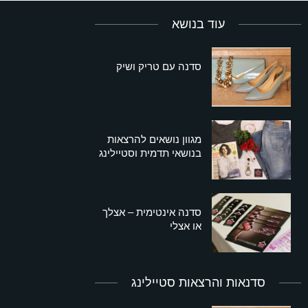
עוד בנושא
סדנה עם טריק ושיק
מגוון נושאים להרצאות
בנושאי תדמית וסטיילינג
סדנה אינטימית – אצלך
או אצלי
סדנאות והרצאות סטיילינג