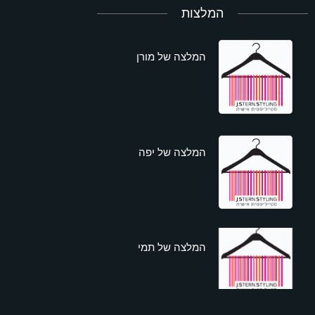
המלצות
המלצה של מורן
המלצה של יפה
המלצה של תמי