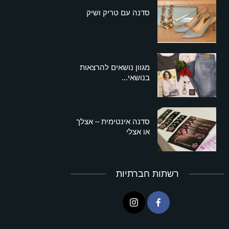
סדנה עם טריק ושיק
מגוון נושאים להרצאות
בנושאי...
סדנה אינטימית – אצלך
או אצלי
רשתות חברתיות