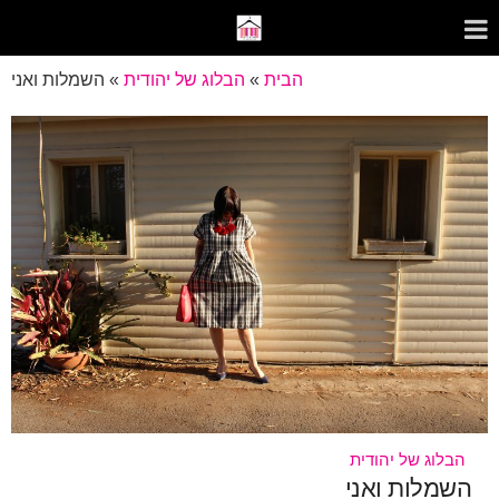
הבית
»
הבלוג של יהודית
»
השמלות ואני
הבלוג של יהודית
השמלות ואני