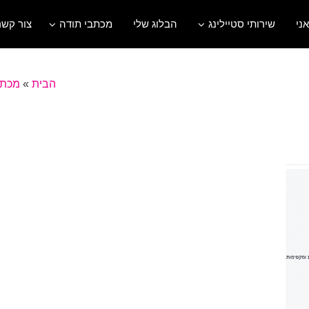
אני
שירותי סטיילינג
הבלוג שלי
מכתבי תודה
צור קשר
הבית
»
מכתב