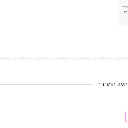
העל המחבר