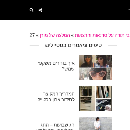
י תודה על סדנאות והרצאות
»
המלצה של מורן
»
27
טיפים ומאמרים בסטיילינג
איך בוחרים משקפי
שמש?
המדריך המקוצר
לסידור ארון בסטייל
חג שבועות – החג