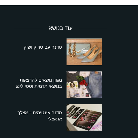
עוד בנושא
סדנה עם טריק ושיק
מגוון נושאים להרצאות
בנושאי תדמית וסטיילינג
סדנה אינטימית – אצלך
או אצלי