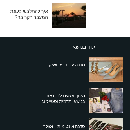
איך להתלבש בעונת
המעבר הקרובה?
עוד בנושא
סדנה עם טריק ושיק
מגוון נושאים להרצאות
בנושאי תדמית וסטיילינג
סדנה אינטימית – אצלך