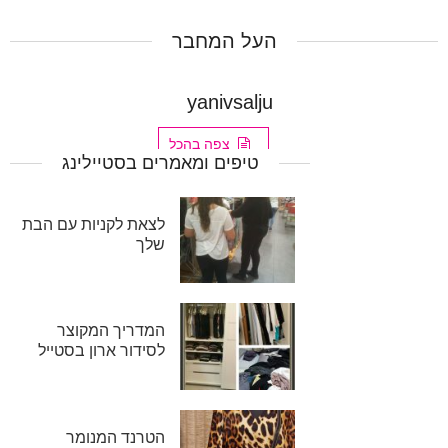
העל המחבר
yanivsalju
צפה בהכל
טיפים ומאמרים בסטיילינג
לצאת לקניות עם הבת
שלך
המדריך המקוצר
לסידור ארון בסטייל
הטרנד המנומר