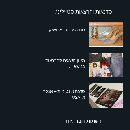
סדנאות והרצאות סטיילינג
סדנה עם טריק ושיק
מגוון נושאים להרצאות
בנושאי...
סדנה אינטימית – אצלך
או אצלי
רשתות חברתיות