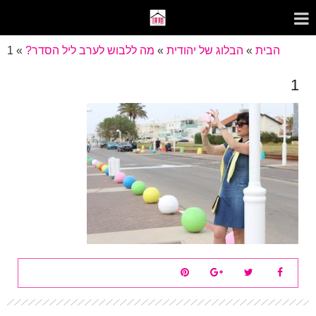
הבית
»
הבלוג של יהודית
»
מה ללבוש לערב ליל הסדר?
»
1
1