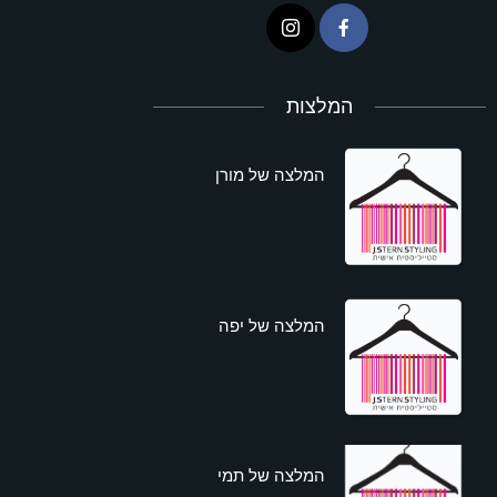
המלצות
המלצה של מורן
המלצה של יפה
המלצה של תמי