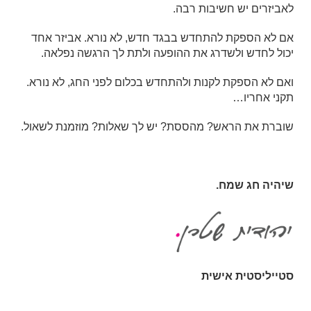
לאביזרים יש חשיבות רבה.
אם לא הספקת להתחדש בבגד חדש, לא נורא. אביזר אחד
יכול לחדש ולשדרג את ההופעה ולתת לך הרגשה נפלאה.
ואם לא הספקת לקנות ולהתחדש בכלום לפני החג, לא נורא.
תקני אחריו…
שוברת את הראש? מהססת? יש לך שאלות? מוזמנת לשאול.
שיהיה חג שמח.
סטייליסטית אישית