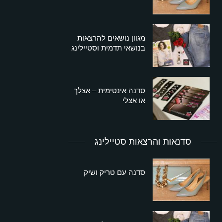
מגוון נושאים להרצאות
בנושאי תדמית וסטיילינג
סדנה אינטימית – אצלך
או אצלי
סדנאות והרצאות סטיילינג
סדנה עם טריק ושיק