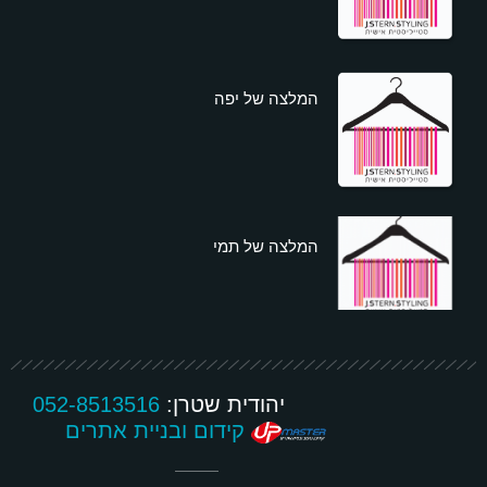
המלצה של יפה
המלצה של תמי
יהודית שטרן:
052-8513516
קידום ובניית אתרים