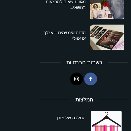
מגוון נושאים להרצאות
בנושאי...
סדנה אינטימית – אצלך
או אצלי
רשתות חברתיות
המלצות
המלצה של מורן