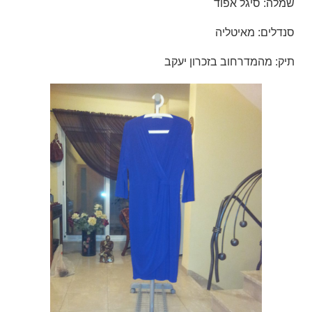
שמלה: סיגל אפוד
סנדלים: מאיטליה
תיק: מהמדרחוב בזכרון יעקב