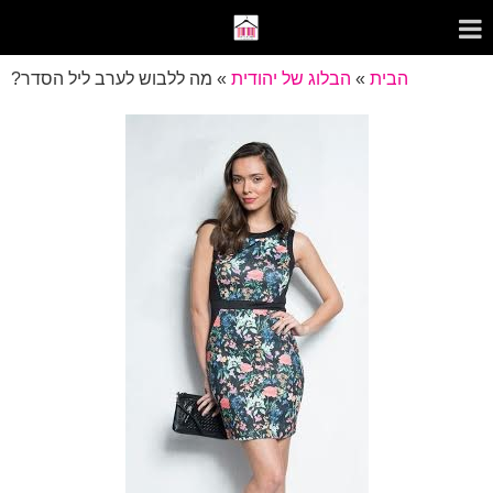
הבית
»
הבלוג של יהודית
»
מה ללבוש לערב ליל הסדר?