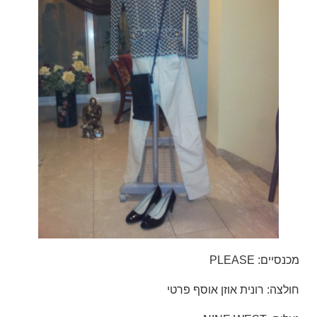
מכנסיים: PLEASE
חולצה: רונית אוזן אוסף פרטי