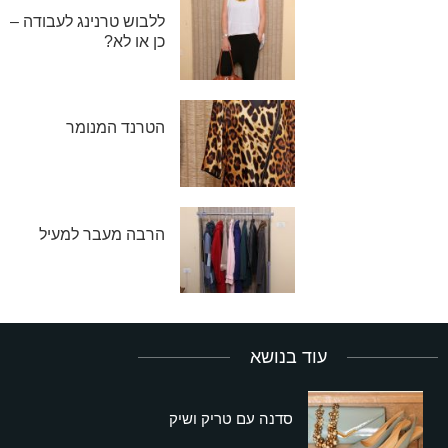
ללבוש טרנינג לעבודה –
כן או לא?
הטרנד המנומר
הרבה מעבר למעיל
עוד בנושא
סדנה עם טריק ושיק