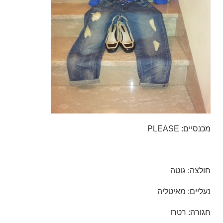
מכנסיים: PLEASE
חולצה: גוטה
נעליים: מאיטליה
חגורה: רטרו