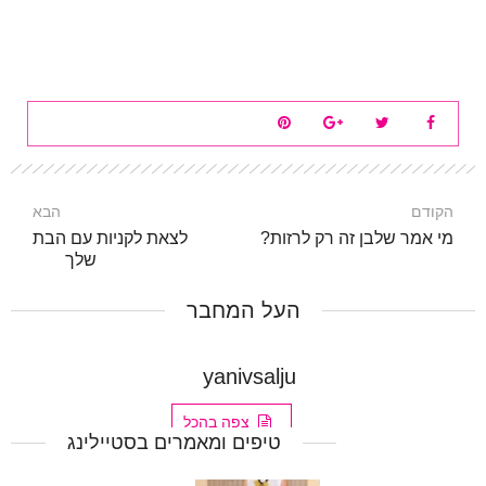
הקודם
הבא
מי אמר שלבן זה רק לרזות?
לצאת לקניות עם הבת
שלך
העל המחבר
yanivsalju
צפה בהכל
טיפים ומאמרים בסטיילינג