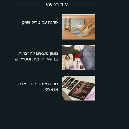
עוד בנושא
סדנה עם טריק ושיק
מגוון נושאים להרצאות
בנושאי תדמית וסטיילינג
סדנה אינטימית – אצלך
או אצלי