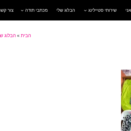
אני
שירותי סטיילינג
הבלוג שלי
מכתבי תודה
צור קשר
הבית
»
הבלוג של