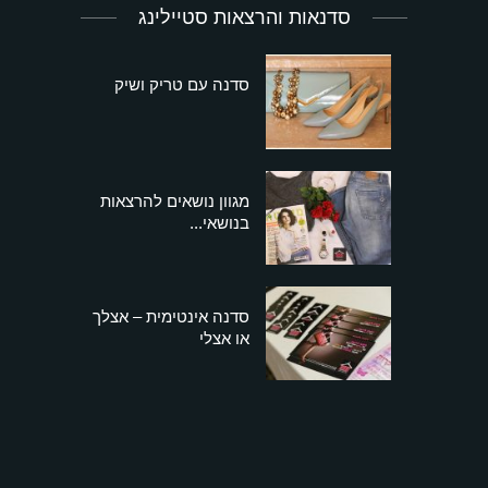
סדנאות והרצאות סטיילינג
סדנה עם טריק ושיק
מגוון נושאים להרצאות
בנושאי...
סדנה אינטימית – אצלך
או אצלי