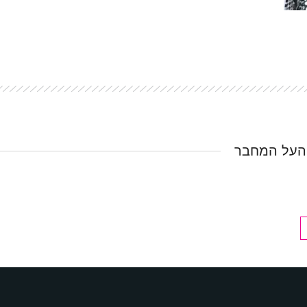
העל המחבר