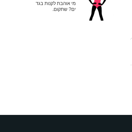
מי אוהבת לקנות בגד
ים? שתקום.