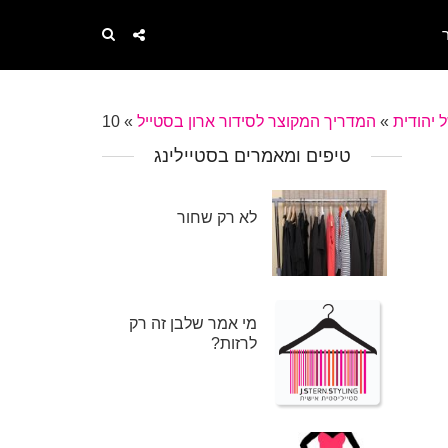
 יהודית
»
המדריך המקוצר לסידור ארון בסטייל
»
10
טיפים ומאמרים בסטיילינג
לא רק שחור
מי אמר שלבן זה רק
לרזות?