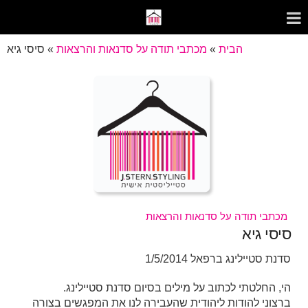
הבית
»
מכתבי תודה על סדנאות והרצאות
»
סיסי גיא
מכתבי תודה על סדנאות והרצאות
סיסי גיא
סדנת סטיילינג ברפאל 1/5/2014
הי, החלטתי לכתוב על מילים בסיום סדנת סטיילינג.
ברצוני להודות ליהודית שהעבירה לנו את המפגשים בצורה