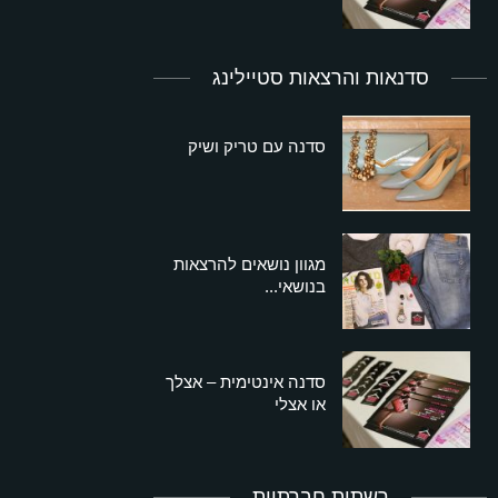
סדנאות והרצאות סטיילינג
סדנה עם טריק ושיק
מגוון נושאים להרצאות
בנושאי...
סדנה אינטימית – אצלך
או אצלי
רשתות חברתיות