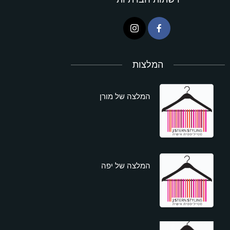
המלצות
המלצה של מורן
המלצה של יפה