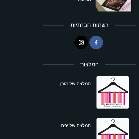
רשתות חברתיות
המלצות
המלצה של מורן
המלצה של יפה