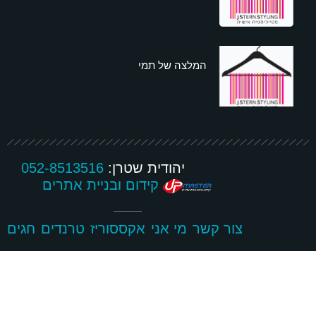
המלצה של תמי
יהודית שטרן:
052-8513516
קידום ובניית אתרים
צור קשר
מי אני
אקססוריז
טרנדים
חגים