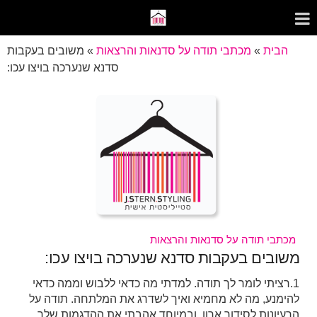
הבית
»
מכתבי תודה על סדנאות והרצאות
»
משובים בעקבות
סדנא שנערכה בויצו עכו:
מכתבי תודה על סדנאות והרצאות
משובים בעקבות סדנא שנערכה בויצו עכו:
1.רציתי לומר לך תודה. למדתי מה כדאי ללבוש וממה כדאי
להימנע, מה לא מחמיא ואיך לשדרג את המלתחה. תודה על
הרעיונות לסידור ארון. ובמיוחד אהבתי את ההדגמות שלך