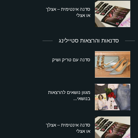
סדנה אינטימית – אצלך
או אצלי
סדנאות והרצאות סטיילינג
סדנה עם טריק ושיק
מגוון נושאים להרצאות
בנושאי...
סדנה אינטימית – אצלך
או אצלי