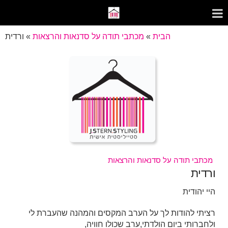
הבית
»
מכתבי תודה על סדנאות והרצאות
»
ורדית
מכתבי תודה על סדנאות והרצאות
ורדית
היי יהודית
רציתי להודות לך על הערב המקסים והמהנה שהעברת לי
ולחברותי ביום הולדתי,ערב שכולו חוויה,