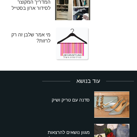
המדריך המקוצר
לסידור ארון בסטייל
מי אמר שלבן זה רק
לרזות?
עוד בנושא
סדנה עם טריק ושיק
מגוון נושאים להרצאות