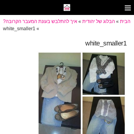
הבית
»
הבלוג של יהודית
»
איך להתלבש בעונת המעבר הקרובה?
white_smaller1
»
white_smaller1