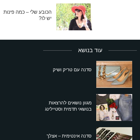
הכובע שלי – כמה פינות
יש לו?
עוד בנושא
סדנה עם טריק ושיק
מגוון נושאים להרצאות
בנושאי תדמית וסטיילינג
סדנה אינטימית – אצלך