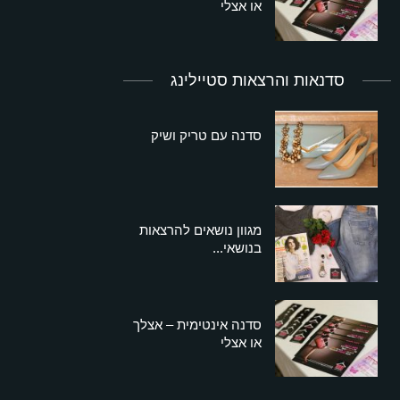
או אצלי
סדנאות והרצאות סטיילינג
סדנה עם טריק ושיק
מגוון נושאים להרצאות
בנושאי...
סדנה אינטימית – אצלך
או אצלי