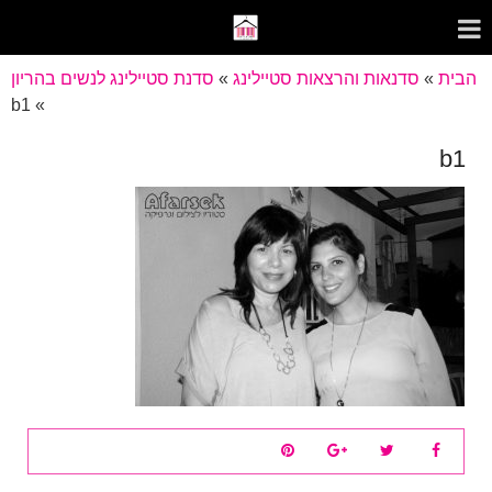
הבית
»
סדנאות והרצאות סטיילינג
»
סדנת סטיילינג לנשים בהריון
b1
»
b1