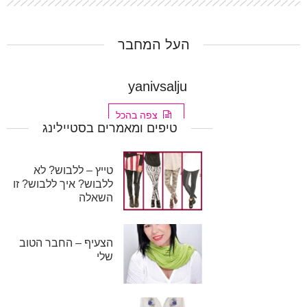
העל המחבר
yanivsalju
צפה בהכל
טיפים ומאמרים בסטיילינג
טייץ – ללבוש? לא
ללבוש? איך ללבוש? זו
השאלה
הצעיף – החבר הטוב
שלי