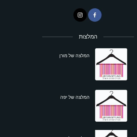
המלצות
המלצה של מורן
המלצה של יפה