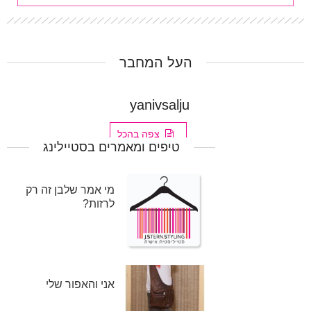
העל המחבר
yanivsalju
צפה בהכל
טיפים ומאמרים בסטיילינג
מי אמר שלבן זה רק
לרזות?
אני והאפור שלי