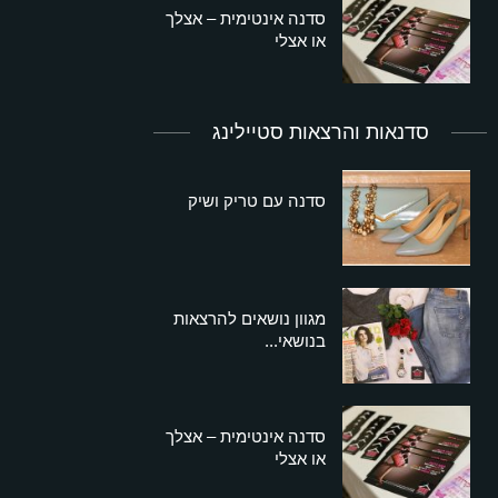
סדנה אינטימית – אצלך
או אצלי
סדנאות והרצאות סטיילינג
סדנה עם טריק ושיק
מגוון נושאים להרצאות
בנושאי...
סדנה אינטימית – אצלך
או אצלי