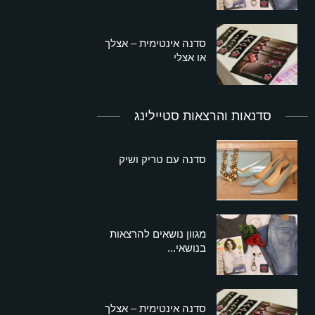
סדנה אינטימית – אצלך
או אצלי
סדנאות והרצאות סטיילינג
סדנה עם טריק ושיק
מגוון נושאים להרצאות
בנושאי...
סדנה אינטימית – אצלך