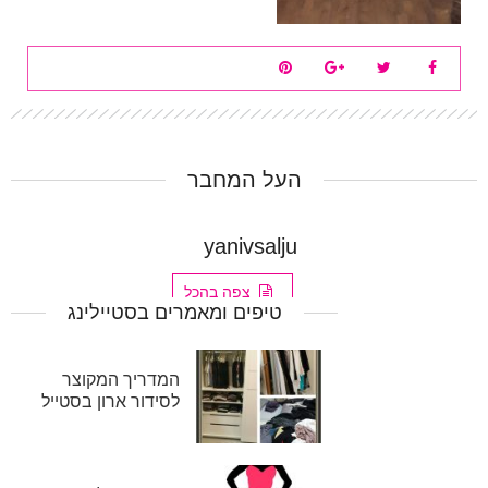
העל המחבר
yanivsalju
צפה בהכל
טיפים ומאמרים בסטיילינג
המדריך המקוצר
לסידור ארון בסטייל