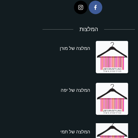
המלצות
המלצה של מורן
המלצה של יפה
המלצה של תמי