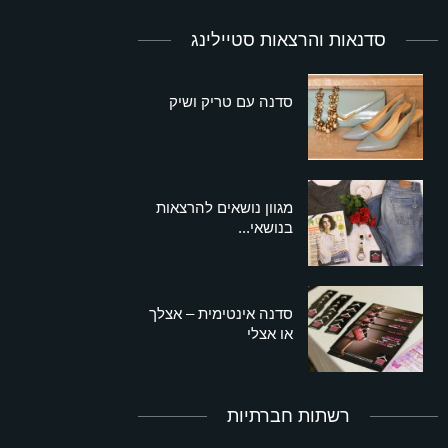
סדנאות והרצאות סטיילינג
סדנה עם טריק ושיק
מגוון נושאים להרצאות
בנושאי...
סדנה אינטימית – אצלך
או אצלי
רשתות חברתיות