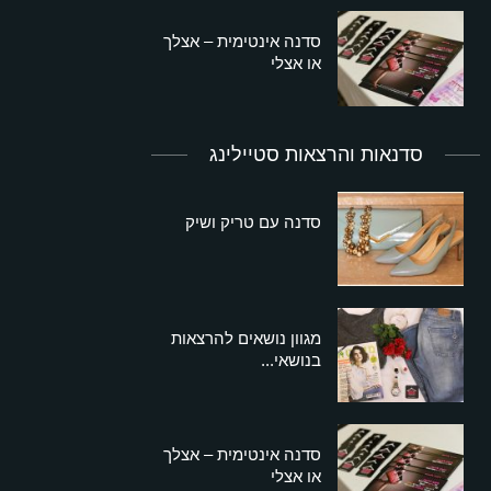
סדנה אינטימית – אצלך
או אצלי
סדנאות והרצאות סטיילינג
סדנה עם טריק ושיק
מגוון נושאים להרצאות
בנושאי...
סדנה אינטימית – אצלך
או אצלי