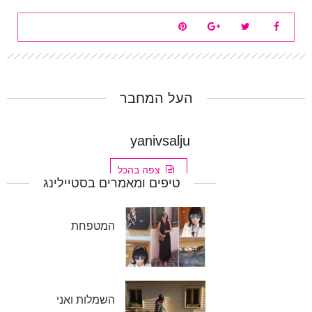
העל המחבר
yanivsalju
צפה בהכל
טיפים ומאמרים בסטיילינג
המטפחת
השמלות ואני