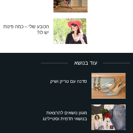
הכובע שלי – כמה פינות
יש לו?
עוד בנושא
סדנה עם טריק ושיק
מגוון נושאים להרצאות
בנושאי תדמית וסטיילינג