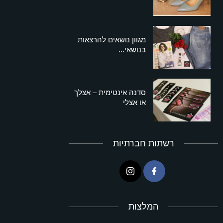
מגוון נושאים להרצאות
בנושאי...
סדנה אינטימית – אצלך
או אצלי
רשתות חברתיות
המלצות