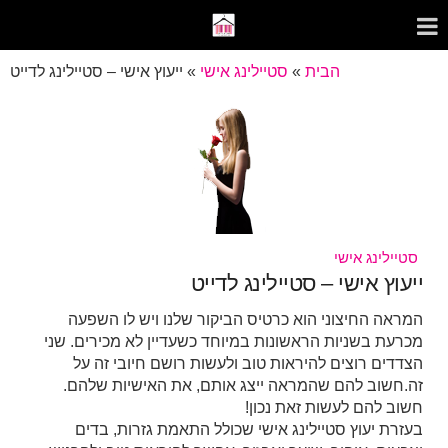
הבית
»
סטיילינג אישי
»
ייעוץ אישי – סטיילינג לדייט
סטיילינג אישי
ייעוץ אישי – סטיילינג לדייט
המראה החיצוני הוא כרטיס הביקור שלנו ויש לו השפעה
מכרעת בשניות הראשונות במיוחד כשעדיין לא מכירים. שני
הצדדים רוצים להיראות טוב ולעשות רושם חיובי זה על
זה.חשוב להם שהמראה ייצג אותם, את האישיות שלהם.
חשוב להם לעשות זאת נכון!
בעזרת יעוץ סטיילינג אישי שכולל התאמת גזרות, בדים