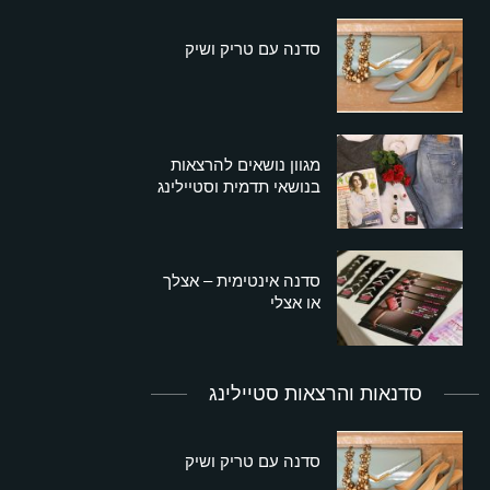
סדנה עם טריק ושיק
מגוון נושאים להרצאות
בנושאי תדמית וסטיילינג
סדנה אינטימית – אצלך
או אצלי
סדנאות והרצאות סטיילינג
סדנה עם טריק ושיק