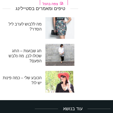
צפה בהכל
טיפים ומאמרים בסטיילינג
מה ללבוש לערב ליל
הסדר?
חג שבועות – החג
שכולו לבן. מה נלבש
הפעם?
הכובע שלי – כמה פינות
יש לו?
עוד בנושא