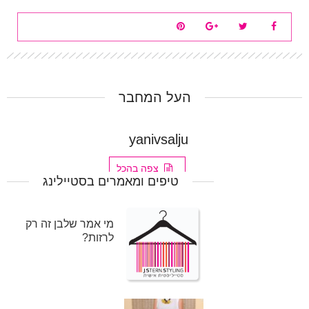
העל המחבר
yanivsalju
צפה בהכל
טיפים ומאמרים בסטיילינג
מי אמר שלבן זה רק
לרזות?