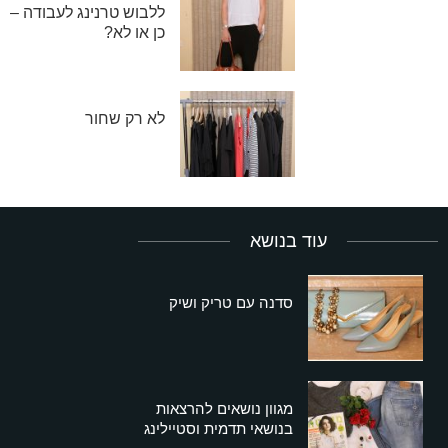
ללבוש טרנינג לעבודה –
כן או לא?
לא רק שחור
עוד בנושא
סדנה עם טריק ושיק
מגוון נושאים להרצאות
בנושאי תדמית וסטיילינג