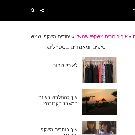
»
איך בוחרים משקפי שמש?
»
יהודית משקפי שמש
טיפים ומאמרים בסטיילינג
לא רק שחור
איך להתלבש בעונת
המעבר הקרובה?
איך בוחרים משקפי