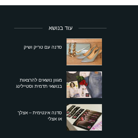
עוד בנושא
סדנה עם טריק ושיק
מגוון נושאים להרצאות
בנושאי תדמית וסטיילינג
סדנה אינטימית – אצלך
או אצלי