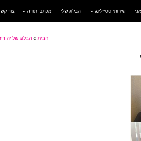
אני
שירותי סטיילינג
הבלוג שלי
מכתבי תודה
צור קשר
הבית
»
הבלוג של יהודית