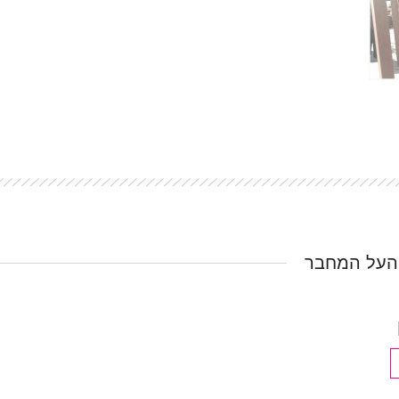
העל המחבר