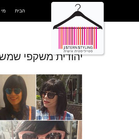
הבית
מי 
יהודית משקפי שמש