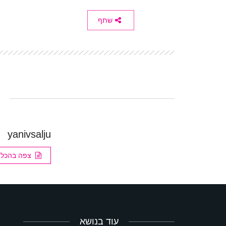
שתף
yanivsalju
צפה בהכל
עוד בנושא