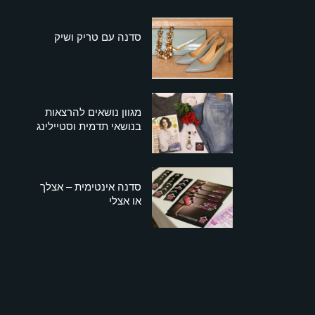
סדנה עם טריק ושיק
מגוון נושאים להרצאות
בנושאי תדמית וסטיילינג
סדנה אינטימית – אצלך
או אצלי