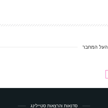
העל המחבר
סדנאות והרצאות סטיילינג