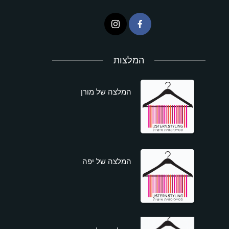
המלצות
המלצה של מורן
המלצה של יפה