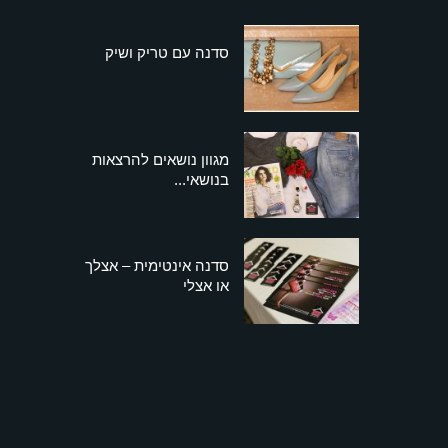
סדנה עם טריק ושיק
מגוון נושאים להרצאות
בנושאי...
סדנה אינטימית – אצלך
או אצלי