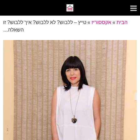
הבית
»
אקססוריז
»
טייץ – ללבוש? לא ללבוש? איך ללבוש? זו
השאלה…