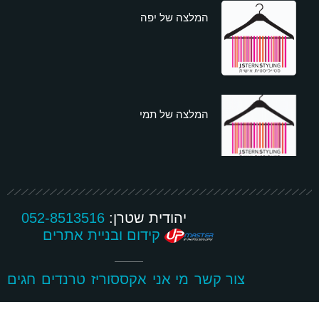
המלצה של יפה
המלצה של תמי
יהודית שטרן:
052-8513516
קידום ובניית אתרים
צור קשר
מי אני
אקססוריז
טרנדים
חגים