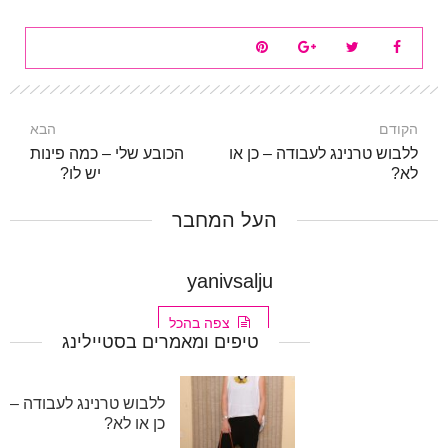
הקודם
הבא
ללבוש טרנינג לעבודה – כן או
הכובע שלי – כמה פינות
לא?
יש לו?
העל המחבר
yanivsalju
צפה בהכל
טיפים ומאמרים בסטיילינג
ללבוש טרנינג לעבודה –
כן או לא?