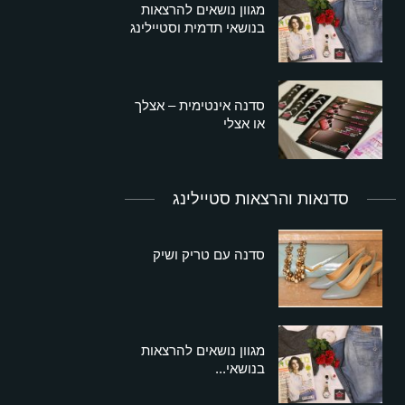
מגוון נושאים להרצאות
בנושאי תדמית וסטיילינג
סדנה אינטימית – אצלך
או אצלי
סדנאות והרצאות סטיילינג
סדנה עם טריק ושיק
מגוון נושאים להרצאות
בנושאי...