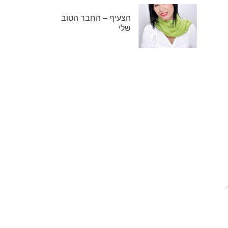
הצעיף – החבר הטוב
שלי