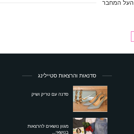
העל המחבר
סדנאות והרצאות סטיילינג
סדנה עם טריק ושיק
מגוון נושאים להרצאות
בנושאי...