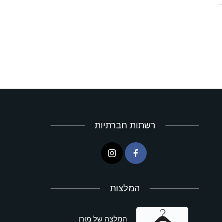
רשתות חברתיות
המלצות
המלצה של מורן