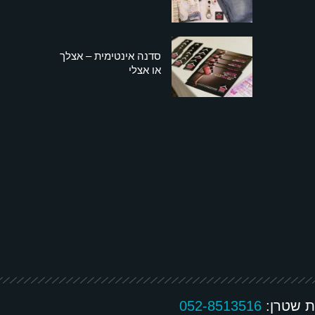
סדנה אינטימית – אצלך
או אצלי
ת שטרן:
052-8513516