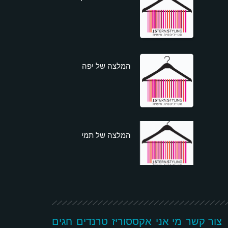
המלצה של יפה
המלצה של תמי
צור קשר
מי אני
אקססוריז
טרנדים
חגים