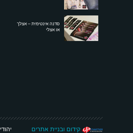
סדנה אינטימית – אצלך
או אצלי
קידום ובניית אתרים
יהודי