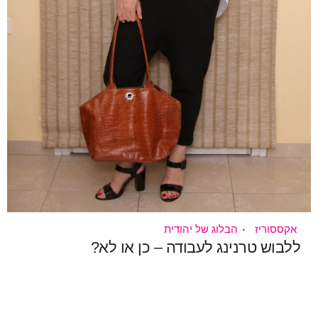
אקססוריז
הבלוג של יהודית
ללבוש טרנינג לעבודה – כן או לא?