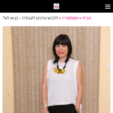
הבית
»
אקססוריז
»
ללבוש טרנינג לעבודה – כן או לא?