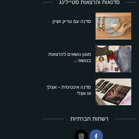
סדנאות והרצאות סטיילינג
סדנה עם טריק ושיק
מגוון נושאים להרצאות
בנושאי...
סדנה אינטימית – אצלך
או אצלי
רשתות חברתיות