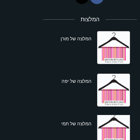
המלצות
המלצה של מורן
המלצה של יפה
המלצה של תמי