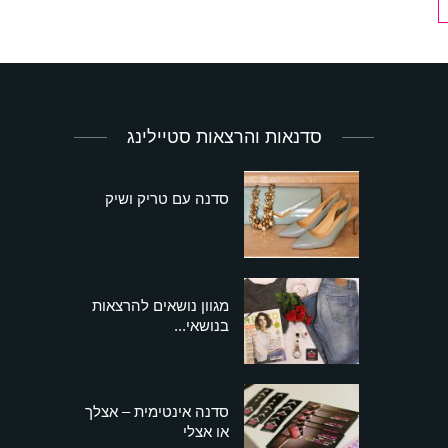
סדנאות והרצאות סטיילינג
סדנה עם טריק ושיק
מגוון נושאים להרצאות
בנושאי...
סדנה אינטימית – אצלך
או אצלי