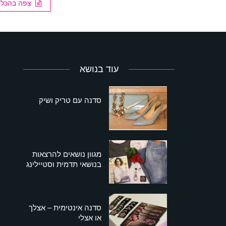
צפה בהכל
עוד בנושא
סדנה עם טריק ושיק
מגוון נושאים להרצאות
בנושאי תדמית וסטיילינג
סדנה אינטימית – אצלך
או אצלי