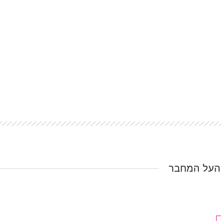
העל המחבר