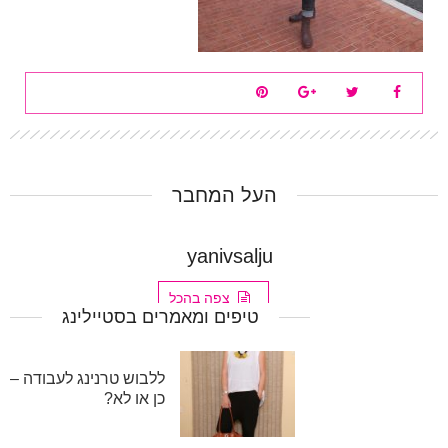
העל המחבר
yanivsalju
צפה בהכל
טיפים ומאמרים בסטיילינג
ללבוש טרנינג לעבודה –
כן או לא?