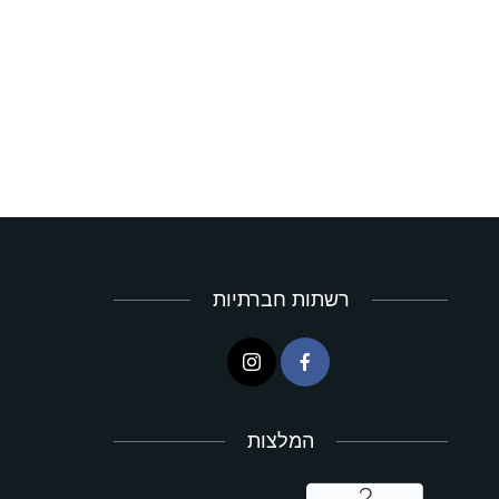
רשתות חברתיות
המלצות