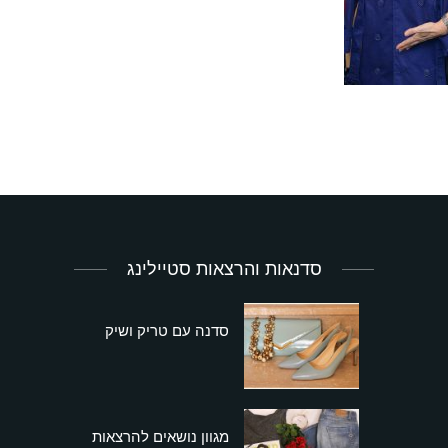
סדנאות והרצאות סטיילינג
סדנה עם טריק ושיק
מגוון נושאים להרצאות