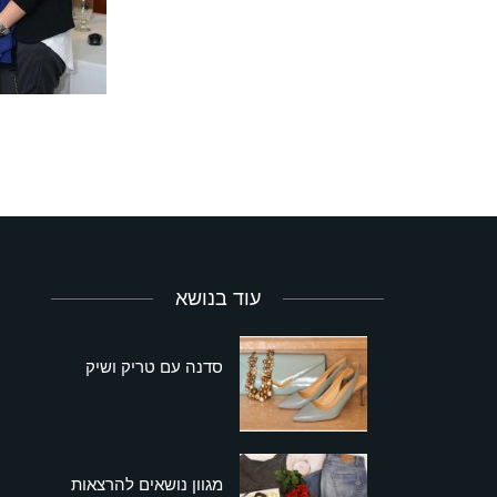
עוד בנושא
סדנה עם טריק ושיק
מגוון נושאים להרצאות