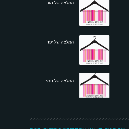
המלצה של מורן
המלצה של יפה
המלצה של תמי