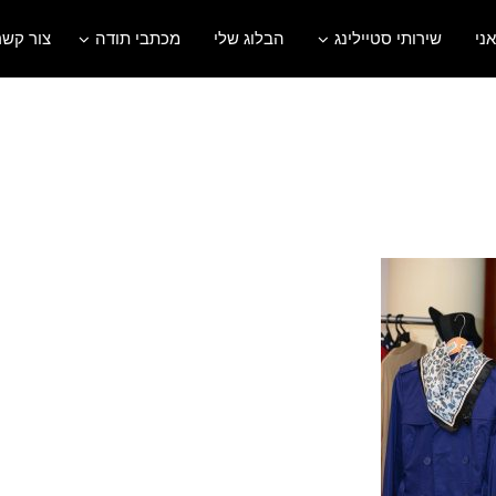
אני
שירותי סטיילינג
הבלוג שלי
מכתבי תודה
צור קשר