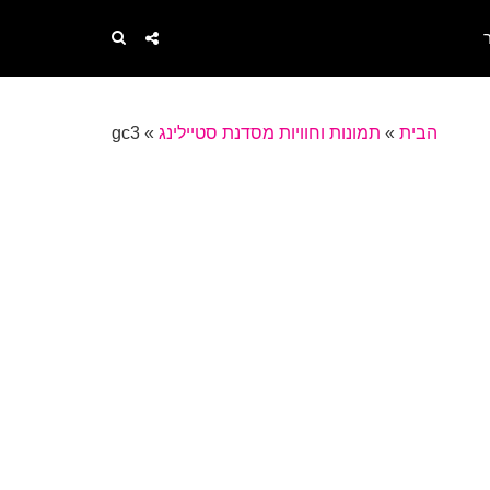
הבית
»
תמונות וחוויות מסדנת סטיילינג
»
gc3