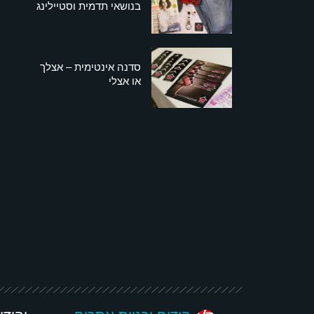
בנושאי תדמית וסטיילינג
סדנה אינטימית – אצלך
או אצלי