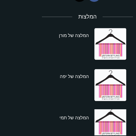
המלצות
המלצה של מורן
המלצה של יפה
המלצה של תמי