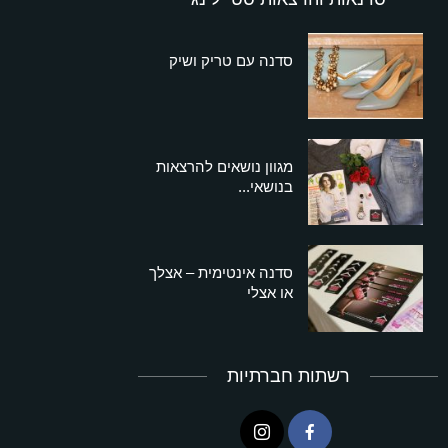
סדנה עם טריק ושיק
מגוון נושאים להרצאות
בנושאי...
סדנה אינטימית – אצלך
או אצלי
רשתות חברתיות