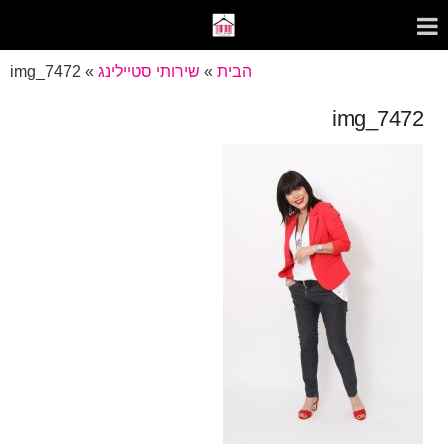
הבית
»
שירותי סטיילינג
»
img_7472
img_7472