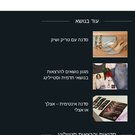
עוד בנושא
סדנה עם טריק ושיק
מגוון נושאים להרצאות
בנושאי תדמית וסטיילינג
סדנה אינטימית – אצלך
או אצלי
סדנאות והרצאות סטיילינג