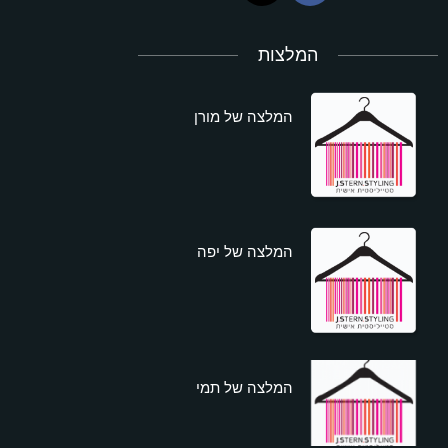
המלצות
המלצה של מורן
המלצה של יפה
המלצה של תמי