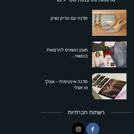
סדנה עם טריק ושיק
מגוון נושאים להרצאות
בנושאי...
סדנה אינטימית – אצלך
או אצלי
רשתות חברתיות