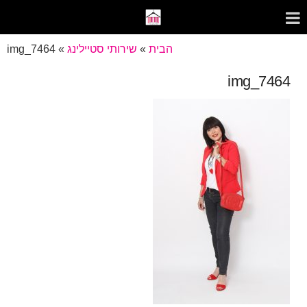
הבית
»
שירותי סטיילינג
»
img_7464
img_7464