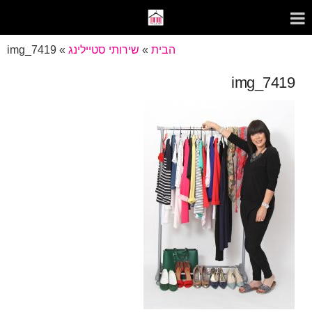
הבית
»
שירותי סטיילינג
»
img_7419
img_7419