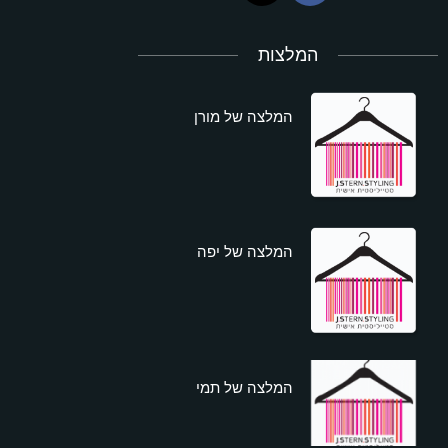
המלצות
המלצה של מורן
המלצה של יפה
המלצה של תמי