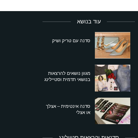
עוד בנושא
סדנה עם טריק ושיק
מגוון נושאים להרצאות
בנושאי תדמית וסטיילינג
סדנה אינטימית – אצלך
או אצלי
סדנאות והרצאות סטיילינג