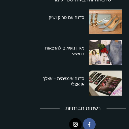
סדנה עם טריק ושיק
מגוון נושאים להרצאות
בנושאי...
סדנה אינטימית – אצלך
או אצלי
רשתות חברתיות