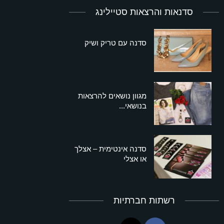
סדנאות והרצאות סטיילינג
סדנה עם טריק ושיק
מגוון נושאים להרצאות
בנושאי...
סדנה אינטימית – אצלך
או אצלי
רשתות חברתיות