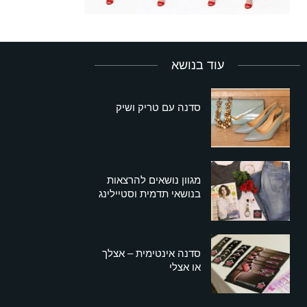
עוד בנושא
סדנה עם טריק ושיק
מגוון נושאים להרצאות
בנושאי תדמית וסטיילינג
סדנה אינטימית – אצלך
או אצלי