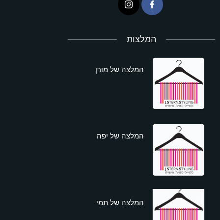
המלצות
המלצה של מורן
המלצה של יפה
המלצה של תמי