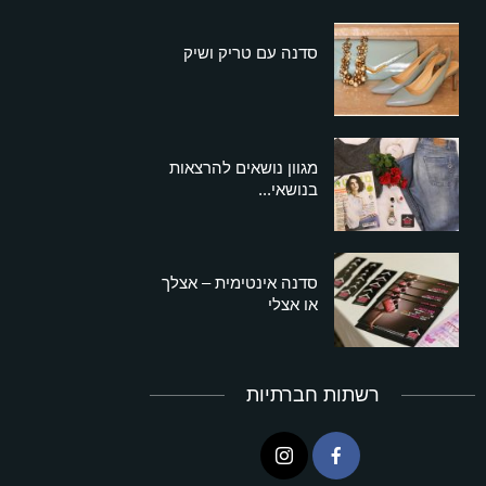
סדנה עם טריק ושיק
מגוון נושאים להרצאות
בנושאי...
סדנה אינטימית – אצלך
או אצלי
רשתות חברתיות