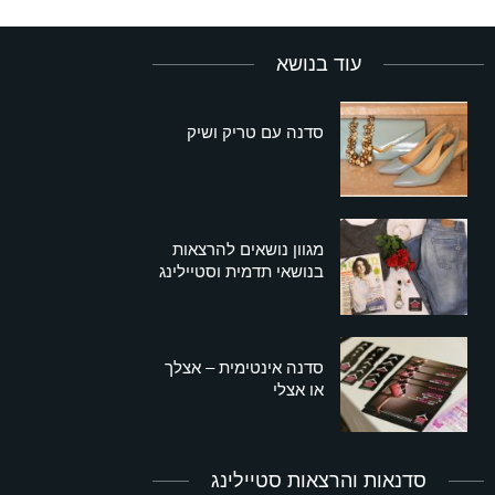
עוד בנושא
סדנה עם טריק ושיק
מגוון נושאים להרצאות
בנושאי תדמית וסטיילינג
סדנה אינטימית – אצלך
או אצלי
סדנאות והרצאות סטיילינג