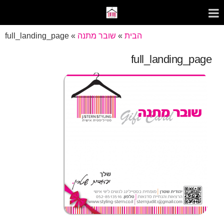
הבית
»
שובר מתנה
»
full_landing_page
full_landing_page