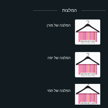
המלצות
המלצה של מורן
המלצה של יפה
המלצה של תמי