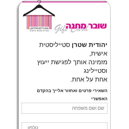
יהודית שטרן
סטייליסטית
אישית,
מזמינה אותך לפגישת ייעוץ
וסטיילינג
אחת על אחת.
השאירי פרטים ואחזור אלייך בהקדם
האפשרי