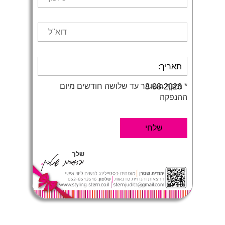
תאריך:
* תוקף השובר עד שלושה חודשים מיום
8-08-2026
ההנפקה